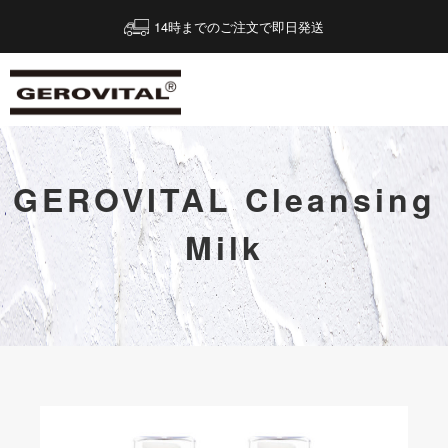
14時までのご注文で即日発送
GEROVITAL Cleansing
Milk