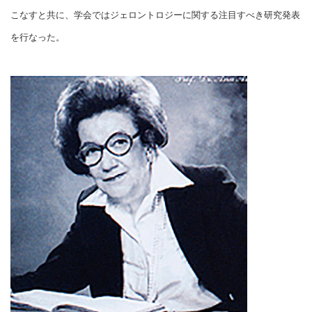
こなすと共に、学会ではジェロントロジーに関する注目すべき研究発表
を行なった。