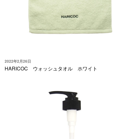
2022年2月26日
HARICOC ウォッシュタオル ホワイト