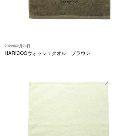
2022年2月26日
HARICOCウォッシュタオル ブラウン