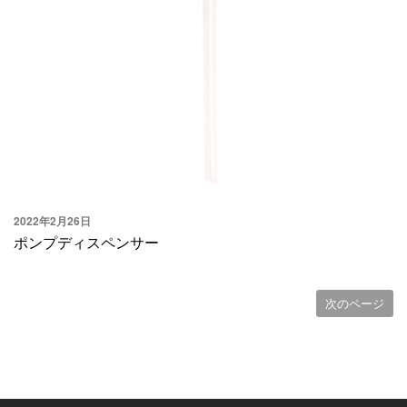
2022年2月26日
ポンプディスペンサー
次のページ