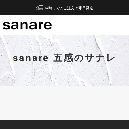
14時までのご注文で即日発送
sanare 五感のサナレ