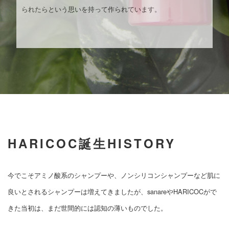
られたらという思いを持って作られています。
HARICOC誕生HISTORY
今でこそアミノ酸系のシャンプーや、ノンシリコンシャンプーなど肌に
良いとされるシャンプーは増えてきましたが、sanareやHARICOCがで
きた当初は、まだ世間的には認知の薄いものでした。