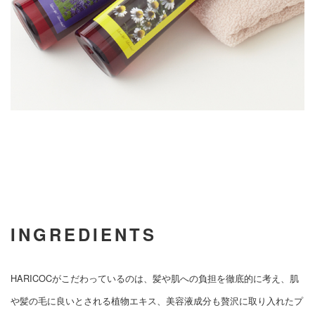
INGREDIENTS
HARICOCがこだわっているのは、髪や肌への負担を徹底的に考え、肌
や髪の毛に良いとされる植物エキス、美容液成分も贅沢に取り入れたプ