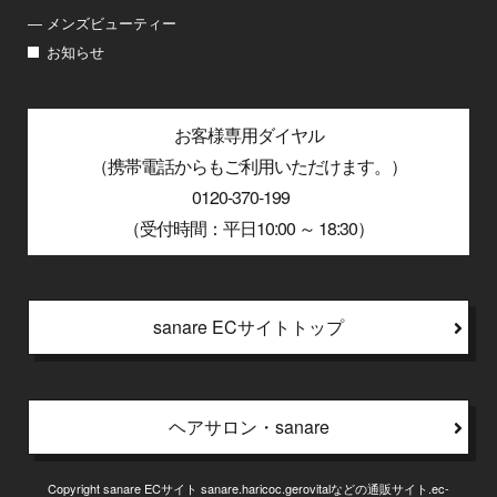
― メンズビューティー
お知らせ
お客様専用ダイヤル
（携帯電話からもご利用いただけます。）
0120-370-199
（受付時間：平日10:00 ～ 18:30）
sanare ECサイトトップ
ヘアサロン・sanare
Copyright sanare ECサイト sanare.haricoc.gerovitalなどの通販サイト.ec-