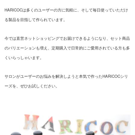
HARICOCは多くのユーザーの方に気軽に、そして毎日使っていただけ
る製品を目指して作られています。
今では直営ネットショッピングでお届けできるようになり、セット商品
のバリエーションも増え、定期購入で日常的にご愛用されている方も多
くいらっしゃいます。
サロンがユーザーのお悩みを解決しようと本気で作ったHARICOCシリ
ーズを、ぜひお試しください。