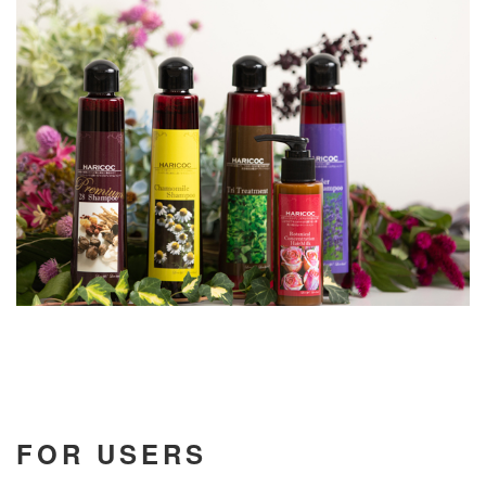
FOR USERS