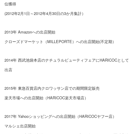
位獲得
(2012年2月1日～2012年4月30日の3か月集計）
2013年 Amazonへの出店開始
クローズドマーケット（MILLEPORTE）への出店開始(不定期）
2014年 西武池袋本店のナチュラルビューティフェアにHARICOCとして
出店
2015年 東急百貨店内クロワッサン店での期間限定販売
楽天市場への出店開始（HARICOC楽天市場店）
2017年 Yahooショッピングへの出店開始（HARICOCヤフー店）
マルシェ出店開始